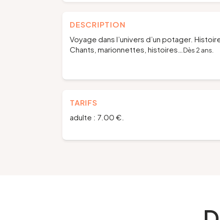
DESCRIPTION
Voyage dans l’univers d’un potager. Histoir
Chants, marionnettes, histoires…
Dès 2 ans.
TARIFS
adulte : 7.00 €.
D