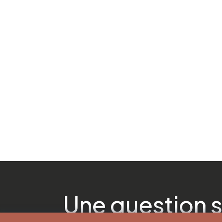
Une question s