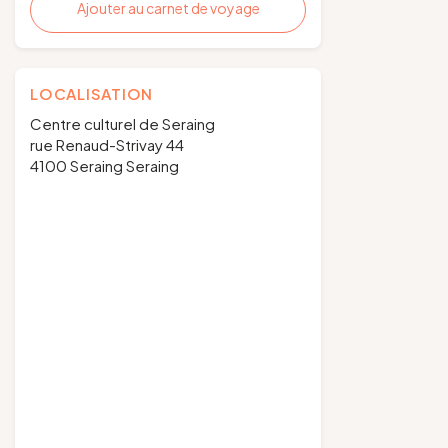
Ajouter au carnet de voyage
LOCALISATION
Centre culturel de Seraing
rue Renaud-Strivay 44
4100 Seraing Seraing