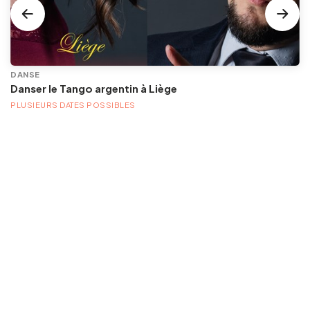
DANSE
Danser le Tango argentin à Liège
PLUSIEURS DATES POSSIBLES