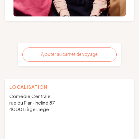
Ajouter au carnet de voyage
LOCALISATION
Comédie Centrale
rue du Plan-Incliné 87
4000 Liège Liège