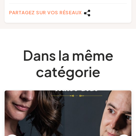
PARTAGEZ SUR VOS RÉSEAUX
Dans la même
catégorie