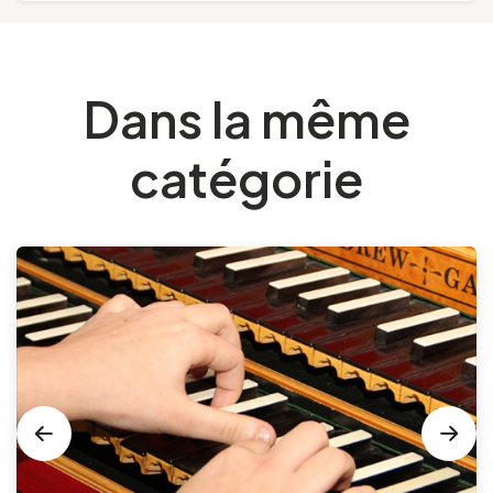
Dans la même
catégorie