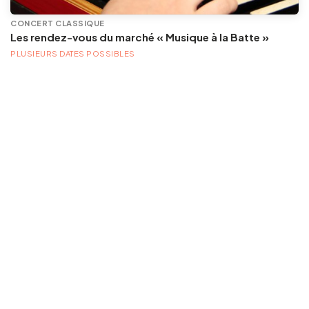
CONCERT CLASSIQUE
Les rendez-vous du marché « Musique à la Batte »
PLUSIEURS DATES POSSIBLES