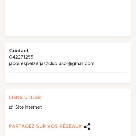
Contact
042271255
jacquespelzerjazzclub.asbl@gmail.com
LIENS UTILES
Site internet
PARTAGEZ SUR VOS RÉSEAUX