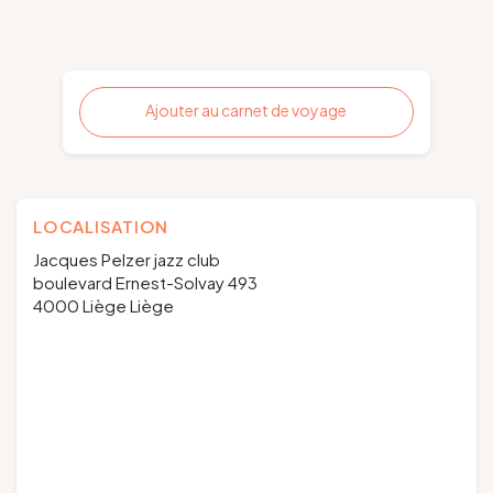
Ajouter au carnet de voyage
LOCALISATION
Jacques Pelzer jazz club
boulevard Ernest-Solvay 493
4000 Liège Liège