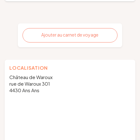
Ajouter au carnet de voyage
LOCALISATION
Château de Waroux
rue de Waroux 301
4430 Ans Ans