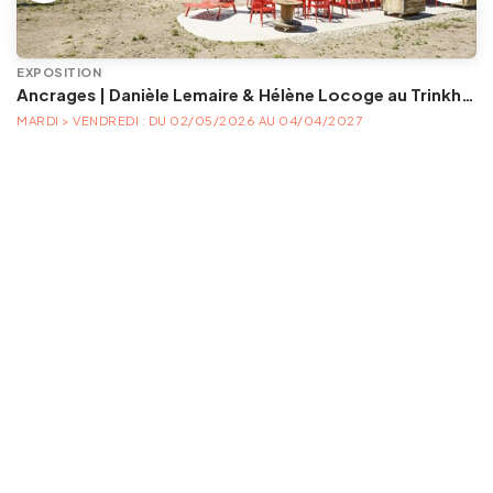
EXPOSITION
Ancrages | Danièle Lemaire & Hélène Locoge au Trinkhall museum
MARDI > VENDREDI : DU 02/05/2026 AU 04/04/2027