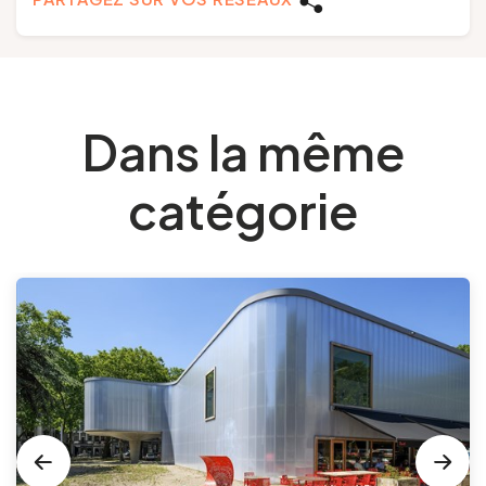
Dans la même
catégorie