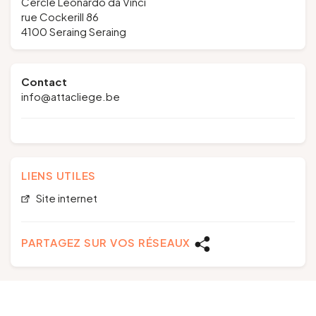
Cercle Leonardo da Vinci
rue Cockerill 86
4100 Seraing Seraing
Contact
info@attacliege.be
LIENS UTILES
Site internet
PARTAGEZ SUR VOS RÉSEAUX