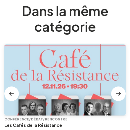
Dans la même
catégorie
CONFÉRENCE/DÉBAT/RENCONTRE
Les Cafés de la Résistance