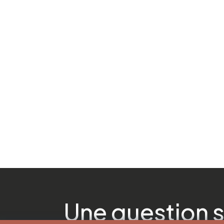
Une question s