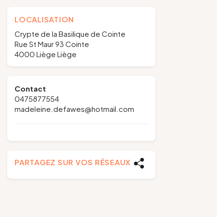
LOCALISATION
Crypte de la Basilique de Cointe
Rue St Maur 93 Cointe
4000 Liège Liège
Contact
0475877554
madeleine.defawes@hotmail.com
PARTAGEZ SUR VOS RÉSEAUX