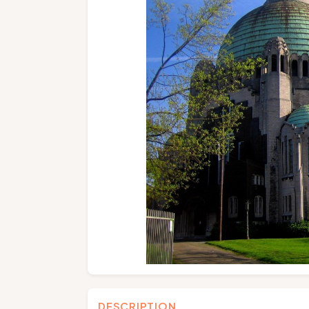
DESCRIPTION