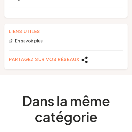
LIENS UTILES
En savoir plus
PARTAGEZ SUR VOS RÉSEAUX
Dans la même
catégorie