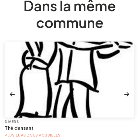
Dans la même
commune
DIVERS
Thé dansant
PLUSIEURS DATES POSSIBLES