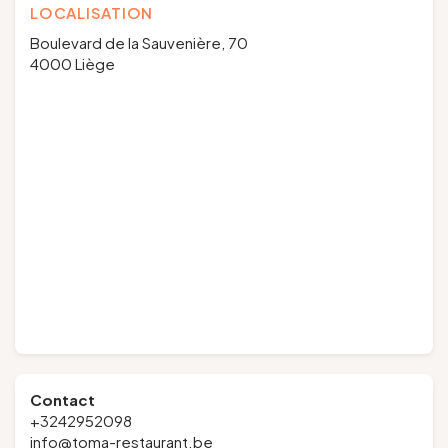
LOCALISATION
Boulevard de la Sauvenière, 70
4000 Liège
Contact
+3242952098
info@toma-restaurant.be