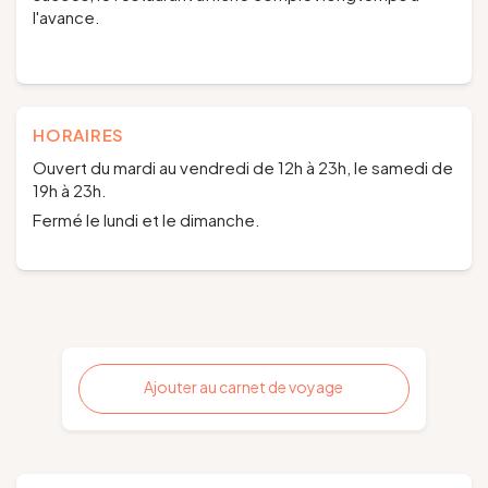
l'avance.
HORAIRES
Ouvert du mardi au vendredi de 12h à 23h, le samedi de
19h à 23h.
Fermé le lundi et le dimanche.
Ajouter au carnet de voyage