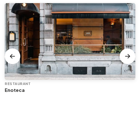
RESTAURANT
Enoteca