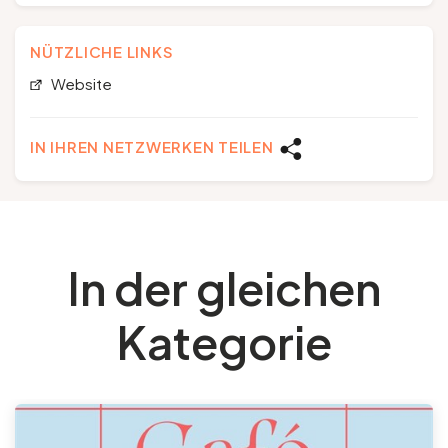
NÜTZLICHE LINKS
Website
IN IHREN NETZWERKEN TEILEN
In der gleichen
Kategorie