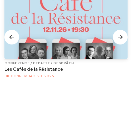
CONFERENCE / DEBATTE / GESPRÄCH
Les Cafés de la Résistance
DIE DONNERSTAG 12.11.2026