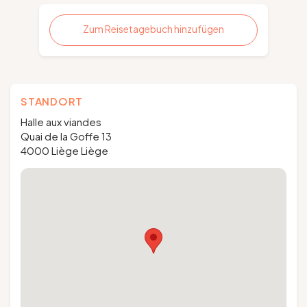
Zum Reisetagebuch hinzufügen
STANDORT
Halle aux viandes
Quai de la Goffe 13
4000 Liège Liège