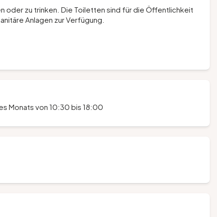
n oder zu trinken. Die Toiletten sind für die Öffentlichkeit
 sanitäre Anlagen zur Verfügung.
des Monats von 10:30 bis 18:00