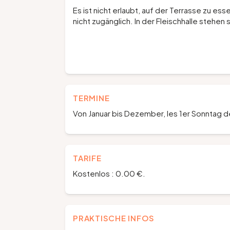
Es ist nicht erlaubt, auf der Terrasse zu esse
nicht zugänglich. In der Fleischhalle stehen
TERMINE
Von Januar bis Dezember, les 1er Sonntag 
TARIFE
Kostenlos : 0.00 €.
PRAKTISCHE INFOS