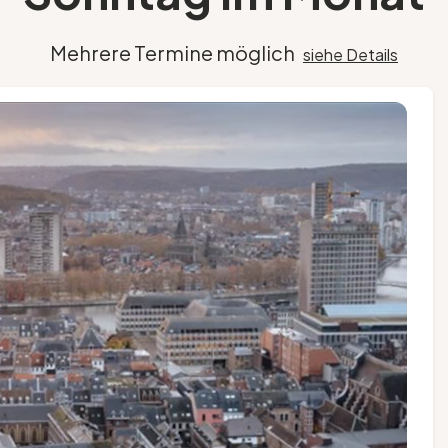
Mehrere Termine möglich
siehe Details