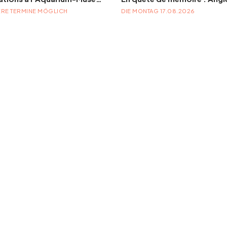
RE TERMINE MÖGLICH
DIE MONTAG 17.08.2026