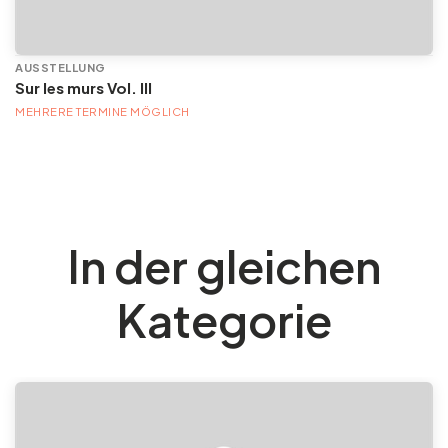
AUSSTELLUNG
Sur les murs Vol. III
MEHRERE TERMINE MÖGLICH
In der gleichen
Kategorie