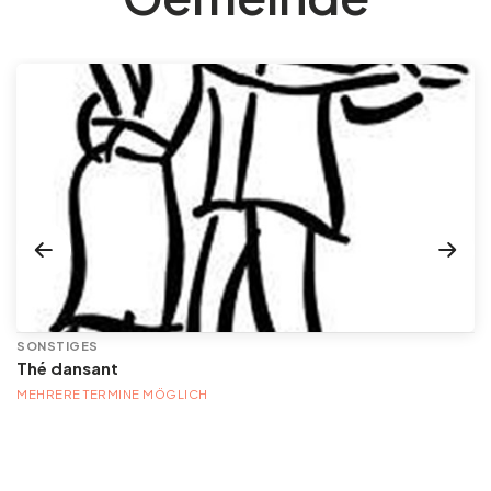
SONSTIGES
Thé dansant
MEHRERE TERMINE MÖGLICH