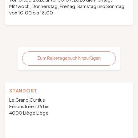
Mittwoch, Donnerstag, Freitag, Samstag und Sonntag
von 10:00 bis 18:00
Zum Reisetagebuch hinzufügen
STANDORT
Le Grand Curtius
Féronstrée 136 bis
4000 Liège Liège