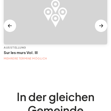
AUSSTELLUNG
Sur les murs Vol. III
MEHRERE TERMINE MÖGLICH
In der gleichen
Gemeinde