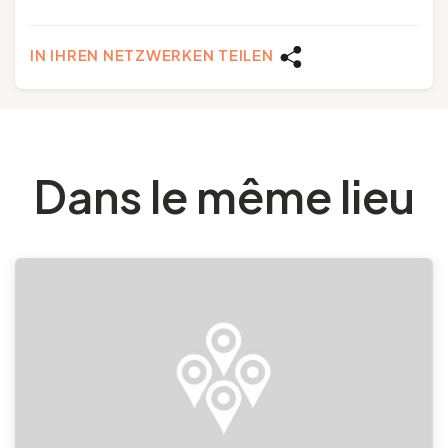
IN IHREN NETZWERKEN TEILEN
Dans le même lieu